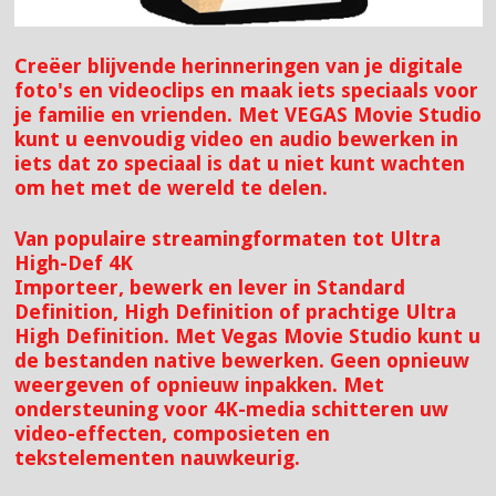
Creëer blijvende herinneringen van je digitale
foto's en videoclips en maak iets speciaals voor
je familie en vrienden. Met VEGAS Movie Studio
kunt u eenvoudig video en audio bewerken in
iets dat zo speciaal is dat u niet kunt wachten
om het met de wereld te delen.
Van populaire streamingformaten tot Ultra
High-Def 4K
Importeer, bewerk en lever in Standard
Definition, High Definition of prachtige Ultra
High Definition. Met Vegas Movie Studio kunt u
de bestanden native bewerken. Geen opnieuw
weergeven of opnieuw inpakken. Met
ondersteuning voor 4K-media schitteren uw
video-effecten, composieten en
tekstelementen nauwkeurig.