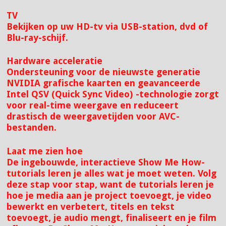
TV
Bekijken op uw HD-tv via USB-station, dvd of
Blu-ray-schijf.
Hardware acceleratie
Ondersteuning voor de nieuwste generatie
NVIDIA grafische kaarten en geavanceerde
Intel QSV (Quick Sync Video) -technologie zorgt
voor real-time weergave en reduceert
drastisch de weergavetijden voor AVC-
bestanden.
Laat me zien hoe
De ingebouwde, interactieve Show Me How-
tutorials leren je alles wat je moet weten. Volg
deze stap voor stap, want de tutorials leren je
hoe je media aan je project toevoegt, je video
bewerkt en verbetert, titels en tekst
toevoegt, je audio mengt, finaliseert en je film