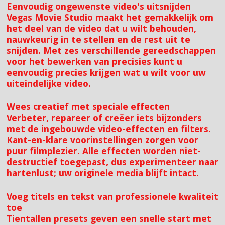
Eenvoudig ongewenste video's uitsnijden
Vegas Movie Studio maakt het gemakkelijk om
het deel van de video dat u wilt behouden,
nauwkeurig in te stellen en de rest uit te
snijden. Met zes verschillende gereedschappen
voor het bewerken van precisies kunt u
eenvoudig precies krijgen wat u wilt voor uw
uiteindelijke video.
Wees creatief met speciale effecten
Verbeter, repareer of creëer iets bijzonders
met de ingebouwde video-effecten en filters.
Kant-en-klare voorinstellingen zorgen voor
puur filmplezier. Alle effecten worden niet-
destructief toegepast, dus experimenteer naar
hartenlust; uw originele media blijft intact.
Voeg titels en tekst van professionele kwaliteit
toe
Tientallen presets geven een snelle start met