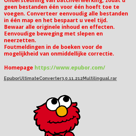
Ondersteuning van batchverwerking, zodat u
geen bestanden één voor één hoeft toe te
voegen. Converteer eenvoudig alle bestanden
in één map en het bespaart u veel tijd.
Bewaar alle originele inhoud en effecten.
Eenvoudige beweging met slepen en
neerzetten.
Foutmeldingen in de boeken voor de
mogelijkheid van onmiddellijke correctie.
Homepage
https://www.epubor.com/
EpuborUltimateConverter3.0.11.212Multilingual.rar