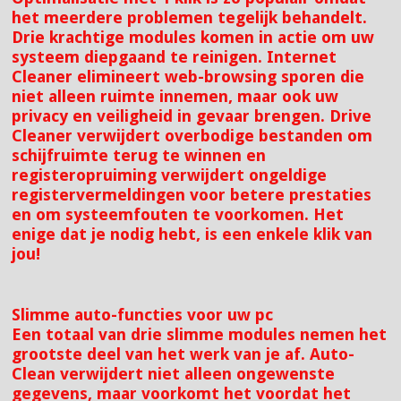
het meerdere problemen tegelijk behandelt.
Drie krachtige modules komen in actie om uw
systeem diepgaand te reinigen. Internet
Cleaner elimineert web-browsing sporen die
niet alleen ruimte innemen, maar ook uw
privacy en veiligheid in gevaar brengen. Drive
Cleaner verwijdert overbodige bestanden om
schijfruimte terug te winnen en
registeropruiming verwijdert ongeldige
registervermeldingen voor betere prestaties
en om systeemfouten te voorkomen. Het
enige dat je nodig hebt, is een enkele klik van
jou!
Slimme auto-functies voor uw pc
Een totaal van drie slimme modules nemen het
grootste deel van het werk van je af. Auto-
Clean verwijdert niet alleen ongewenste
gegevens, maar voorkomt het voordat het