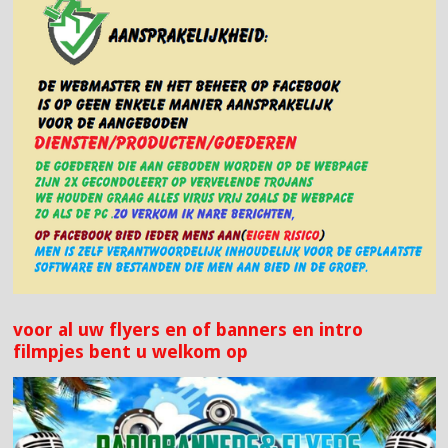
voor al uw flyers en of banners en intro
filmpjes bent u welkom op