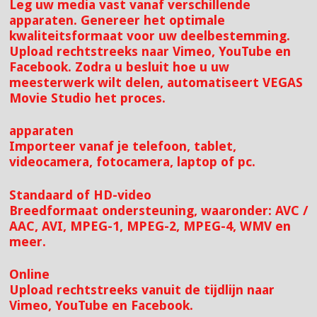
Leg uw media vast vanaf verschillende
apparaten. Genereer het optimale
kwaliteitsformaat voor uw deelbestemming.
Upload rechtstreeks naar Vimeo, YouTube en
Facebook. Zodra u besluit hoe u uw
meesterwerk wilt delen, automatiseert VEGAS
Movie Studio het proces.
apparaten
Importeer vanaf je telefoon, tablet,
videocamera, fotocamera, laptop of pc.
Standaard of HD-video
Breedformaat ondersteuning, waaronder: AVC /
AAC, AVI, MPEG-1, MPEG-2, MPEG-4, WMV en
meer.
Online
Upload rechtstreeks vanuit de tijdlijn naar
Vimeo, YouTube en Facebook.