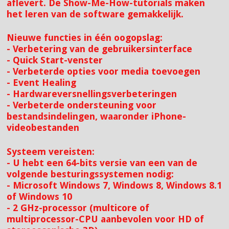
aflevert. De Show-Me-How-tutorials maken
het leren van de software gemakkelijk.
Nieuwe functies in één oogopslag:
- Verbetering van de gebruikersinterface
- Quick Start-venster
- Verbeterde opties voor media toevoegen
- Event Healing
- Hardwareversnellingsverbeteringen
- Verbeterde ondersteuning voor
bestandsindelingen, waaronder iPhone-
videobestanden
Systeem vereisten:
- U hebt een 64-bits versie van een van de
volgende besturingssystemen nodig:
- Microsoft Windows 7, Windows 8, Windows 8.1
of Windows 10
- 2 GHz-processor (multicore of
multiprocessor-CPU aanbevolen voor HD of