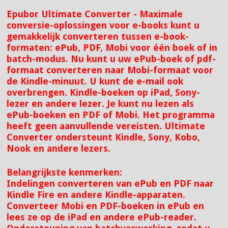
Epubor Ultimate Converter - Maximale
conversie-oplossingen voor e-books kunt u
gemakkelijk converteren tussen e-book-
formaten: ePub, PDF, Mobi voor één boek of in
batch-modus. Nu kunt u uw ePub-boek of pdf-
formaat converteren naar Mobi-formaat voor
de Kindle-minuut. U kunt de e-mail ook
overbrengen. Kindle-boeken op iPad, Sony-
lezer en andere lezer. Je kunt nu lezen als
ePub-boeken en PDF of Mobi. Het programma
heeft geen aanvullende vereisten. Ultimate
Converter ondersteunt Kindle, Sony, Kobo,
Nook en andere lezers.
Belangrijkste kenmerken:
Indelingen converteren van ePub en PDF naar
Kindle Fire en andere Kindle-apparaten.
Converteer Mobi en PDF-boeken in ePub en
lees ze op de iPad en andere ePub-reader.