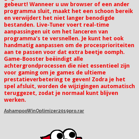
gebeurt! Wanneer u uw browser of een ander
programma sluit, maakt het een schoon bereik
en verwijdert het niet langer benodigde
bestanden. Live-Tuner voert real-time
aanpassingen uit om het lanceren van
programma's te versnellen. Je kunt het ook
handmatig aanpassen om de procesprioriteiten
aan te passen voor dat extra beetje oomph.
Game-Booster beëindigt alle
achtergrondprocessen die niet essentieel zijn
voor gaming om je games de ultieme
prestatieverbetering te geven! Zodra je het
spel afsluit, worden de wijzigingen automatisch
teruggezet, zodat je normaal kunt blijven
werken.
AshampooWinOptimizer2019pro.rar