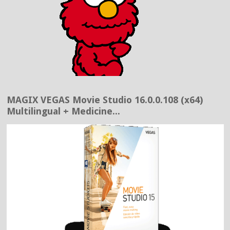
MAGIX VEGAS Movie Studio 16.0.0.108 (x64)
Multilingual + Medicine...