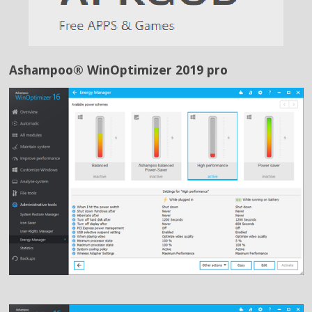
Ashampoo® WinOptimizer 2019 pro